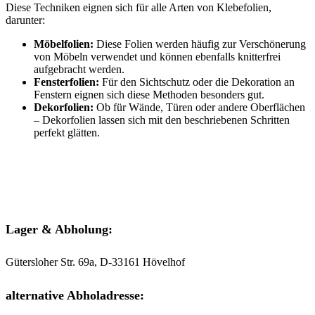
Diese Techniken eignen sich für alle Arten von Klebefolien,
darunter:
Möbelfolien:
Diese Folien werden häufig zur Verschönerung
von Möbeln verwendet und können ebenfalls knitterfrei
aufgebracht werden.
Fensterfolien:
Für den Sichtschutz oder die Dekoration an
Fenstern eignen sich diese Methoden besonders gut.
Dekorfolien:
Ob für Wände, Türen oder andere Oberflächen
– Dekorfolien lassen sich mit den beschriebenen Schritten
perfekt glätten.
Lager & Abholung:
Gütersloher Str. 69a, D-33161 Hövelhof
alternative Abholadresse: