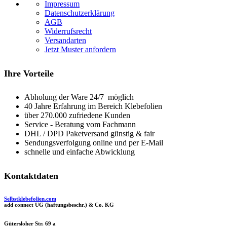
Impressum
Datenschutzerklärung
AGB
Widerrufsrecht
Versandarten
Jetzt Muster anfordern
Ihre Vorteile
Abholung der Ware 24/7 möglich
40 Jahre Erfahrung im Bereich Klebefolien
über 270.000 zufriedene Kunden
Service - Beratung vom Fachmann
DHL / DPD Paketversand günstig & fair
Sendungsverfolgung online und per E-Mail
schnelle und einfache Abwicklung
Kontaktdaten
Selbstklebefolien.com
add connect UG (haftungsbeschr.) & Co. KG
Gütersloher Str. 69 a