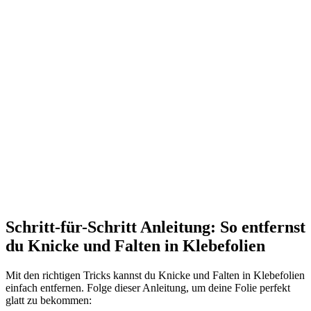
Schritt-für-Schritt Anleitung: So entfernst
du Knicke und Falten in Klebefolien
Mit den richtigen Tricks kannst du Knicke und Falten in Klebefolien
einfach entfernen. Folge dieser Anleitung, um deine Folie perfekt
glatt zu bekommen: