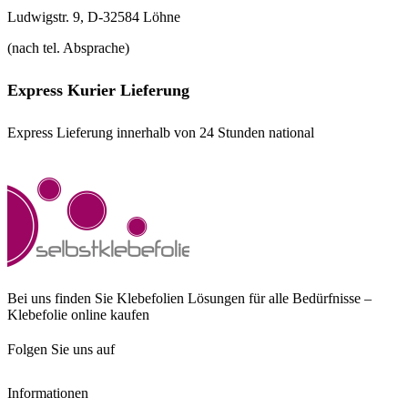
Ludwigstr. 9, D-32584 Löhne
(nach tel. Absprache)
Express Kurier Lieferung
Express Lieferung innerhalb von 24 Stunden national
Bei uns finden Sie Klebefolien Lösungen für alle Bedürfnisse –
Klebefolie online kaufen
Folgen Sie uns auf
Informationen