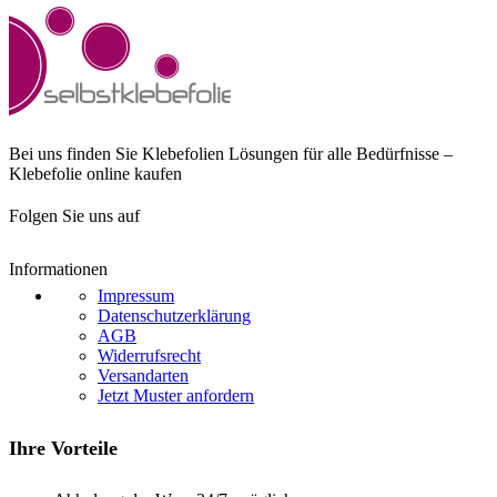
Bei uns finden Sie Klebefolien Lösungen für alle Bedürfnisse –
Klebefolie online kaufen
Folgen Sie uns auf
Informationen
Impressum
Datenschutzerklärung
AGB
Widerrufsrecht
Versandarten
Jetzt Muster anfordern
Ihre Vorteile