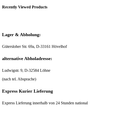
Recently Viewed Products
Lager & Abholung:
Gütersloher Str. 69a, D-33161 Hövelhof
alternative Abholadresse:
Ludwigstr. 9, D-32584 Löhne
(nach tel. Absprache)
Express Kurier Lieferung
Express Lieferung innerhalb von 24 Stunden national