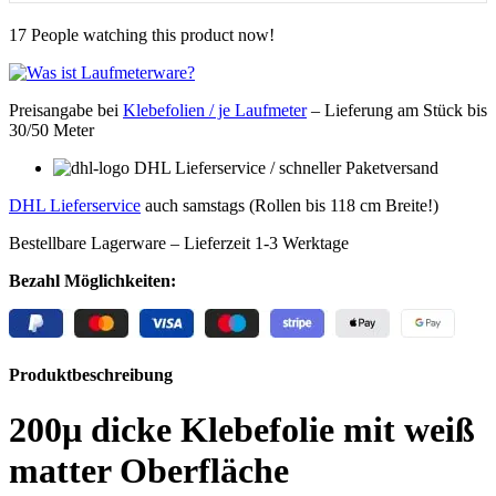
17
People watching this product now!
Preisangabe bei
Klebefolien / je Laufmeter
– Lieferung
am Stück bis
30/50 Meter
DHL Lieferservice / schneller Paketversand
DHL Lieferservice
auch samstags (Rollen bis 118 cm Breite!)
Bestellbare Lagerware – Lieferzeit 1-3 Werktage
Bezahl Möglichkeiten:
Produktbeschreibung
200µ dicke Klebefolie mit weiß
matter Oberfläche