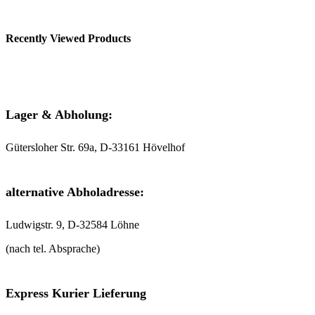
Recently Viewed Products
Lager & Abholung:
Gütersloher Str. 69a, D-33161 Hövelhof
alternative Abholadresse:
Ludwigstr. 9, D-32584 Löhne
(nach tel. Absprache)
Express Kurier Lieferung