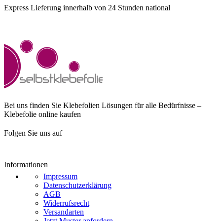
Express Lieferung innerhalb von 24 Stunden national
Bei uns finden Sie Klebefolien Lösungen für alle Bedürfnisse –
Klebefolie online kaufen
Folgen Sie uns auf
Informationen
Impressum
Datenschutzerklärung
AGB
Widerrufsrecht
Versandarten
Jetzt Muster anfordern