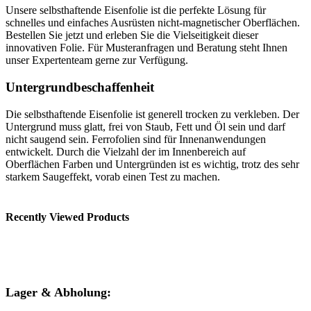
Unsere selbsthaftende Eisenfolie ist die perfekte Lösung für
schnelles und einfaches Ausrüsten nicht-magnetischer Oberflächen.
Bestellen Sie jetzt und erleben Sie die Vielseitigkeit dieser
innovativen Folie. Für Musteranfragen und Beratung steht Ihnen
unser Expertenteam gerne zur Verfügung.
Untergrundbeschaffenheit
Die selbsthaftende Eisenfolie ist generell trocken zu verkleben. Der
Untergrund muss glatt, frei von Staub, Fett und Öl sein und darf
nicht saugend sein. Ferrofolien sind für Innenanwendungen
entwickelt. Durch die Vielzahl der im Innenbereich auf
Oberflächen Farben und Untergründen ist es wichtig, trotz des sehr
starkem Saugeffekt, vorab einen Test zu machen.
Recently Viewed Products
Lager & Abholung: