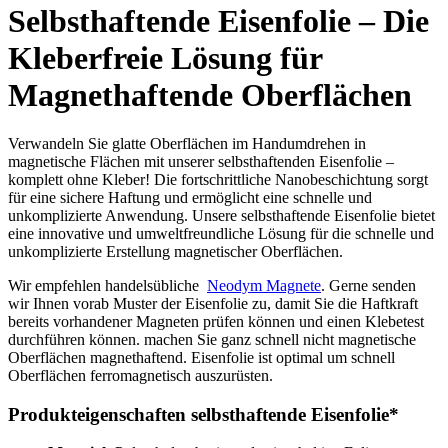
Selbsthaftende Eisenfolie – Die
Kleberfreie Lösung für
Magnethaftende Oberflächen
Verwandeln Sie glatte Oberflächen im Handumdrehen in
magnetische Flächen mit unserer selbsthaftenden Eisenfolie –
komplett ohne Kleber! Die fortschrittliche Nanobeschichtung sorgt
für eine sichere Haftung und ermöglicht eine schnelle und
unkomplizierte Anwendung. Unsere selbsthaftende Eisenfolie bietet
eine innovative und umweltfreundliche Lösung für die schnelle und
unkomplizierte Erstellung magnetischer Oberflächen.
Wir empfehlen handelsübliche
Neodym Magnete
. Gerne senden
wir Ihnen vorab Muster der Eisenfolie zu, damit Sie die Haftkraft
bereits vorhandener Magneten prüfen können und einen Klebetest
durchführen können. machen Sie ganz schnell nicht magnetische
Oberflächen magnethaftend. Eisenfolie ist optimal um schnell
Oberflächen ferromagnetisch auszurüsten.
Produkteigenschaften selbsthaftende Eisenfolie*