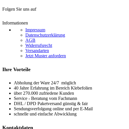
Folgen Sie uns auf
Informationen
Impressum
Datenschutzerklärung
AGB
Widerrufsrecht
Versandarten
Jetzt Muster anfordern
Ihre Vorteile
Abholung der Ware 24/7 möglich
40 Jahre Erfahrung im Bereich Klebefolien
über 270.000 zufriedene Kunden
Service - Beratung vom Fachmann
DHL / DPD Paketversand günstig & fair
Sendungsverfolgung online und per E-Mail
schnelle und einfache Abwicklung
Kontaktdaten