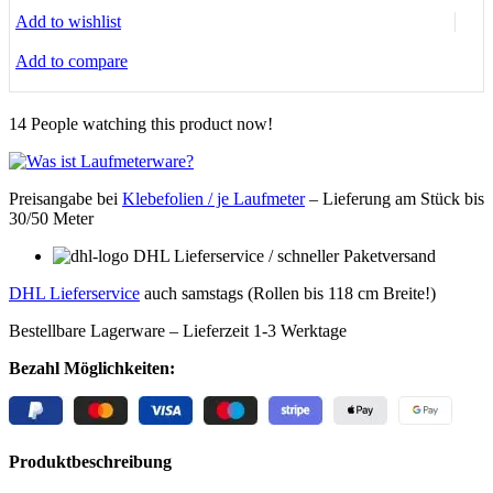
Menge
Add to wishlist
Add to compare
14
People watching this product now!
Preisangabe bei
Klebefolien / je Laufmeter
– Lieferung
am Stück bis
30/50 Meter
DHL Lieferservice / schneller Paketversand
DHL Lieferservice
auch samstags (Rollen bis 118 cm Breite!)
Bestellbare Lagerware – Lieferzeit 1-3 Werktage
Bezahl Möglichkeiten:
Produktbeschreibung