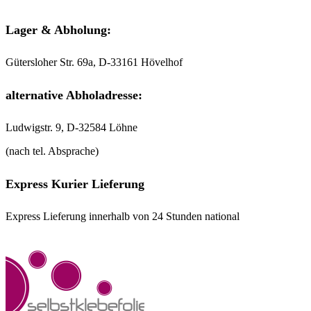
Lager & Abholung:
Gütersloher Str. 69a, D-33161 Hövelhof
alternative Abholadresse:
Ludwigstr. 9, D-32584 Löhne
(nach tel. Absprache)
Express Kurier Lieferung
Express Lieferung innerhalb von 24 Stunden national