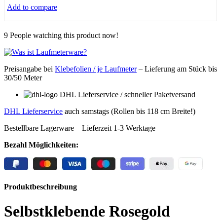
Add to compare
9
People watching this product now!
Preisangabe bei
Klebefolien / je Laufmeter
– Lieferung
am Stück bis
30/50 Meter
DHL Lieferservice / schneller Paketversand
DHL Lieferservice
auch samstags (Rollen bis 118 cm Breite!)
Bestellbare Lagerware – Lieferzeit 1-3 Werktage
Bezahl Möglichkeiten:
Produktbeschreibung
Selbstklebende Rosegold