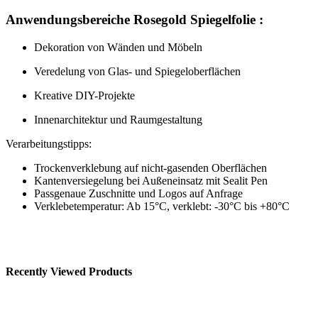
Anwendungsbereiche Rosegold Spiegelfolie :
Dekoration von Wänden und Möbeln
Veredelung von Glas- und Spiegeloberflächen
Kreative DIY-Projekte
Innenarchitektur und Raumgestaltung
Verarbeitungstipps:
Trockenverklebung auf nicht-gasenden Oberflächen
Kantenversiegelung bei Außeneinsatz mit Sealit Pen
Passgenaue Zuschnitte und Logos auf Anfrage
Verklebetemperatur: Ab 15°C, verklebt: -30°C bis +80°C
Recently Viewed Products