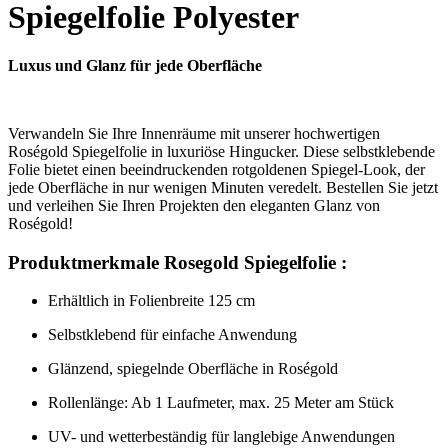
Spiegelfolie Polyester
Luxus und Glanz für jede Oberfläche
Verwandeln Sie Ihre Innenräume mit unserer hochwertigen
Roségold Spiegelfolie in luxuriöse Hingucker. Diese selbstklebende
Folie bietet einen beeindruckenden rotgoldenen Spiegel-Look, der
jede Oberfläche in nur wenigen Minuten veredelt. Bestellen Sie jetzt
und verleihen Sie Ihren Projekten den eleganten Glanz von
Roségold!
Produktmerkmale Rosegold Spiegelfolie :
Erhältlich in Folienbreite 125 cm
Selbstklebend für einfache Anwendung
Glänzend, spiegelnde Oberfläche in Roségold
Rollenlänge: Ab 1 Laufmeter, max. 25 Meter am Stück
UV- und wetterbeständig für langlebige Anwendungen