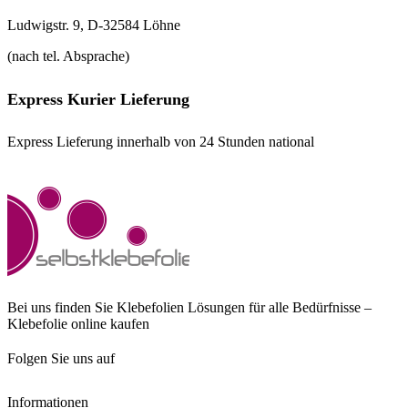
Ludwigstr. 9, D-32584 Löhne
(nach tel. Absprache)
Express Kurier Lieferung
Express Lieferung innerhalb von 24 Stunden national
Bei uns finden Sie Klebefolien Lösungen für alle Bedürfnisse –
Klebefolie online kaufen
Folgen Sie uns auf
Informationen