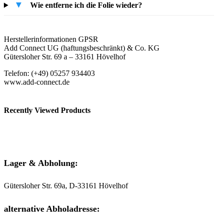
▼
Wie entferne ich die Folie wieder?
Herstellerinformationen GPSR
Add Connect UG (haftungsbeschränkt) & Co. KG
Gütersloher Str. 69 a – 33161 Hövelhof
Telefon: (+49) 05257 934403
www.add-connect.de
Recently Viewed Products
Lager & Abholung:
Gütersloher Str. 69a, D-33161 Hövelhof
alternative Abholadresse: