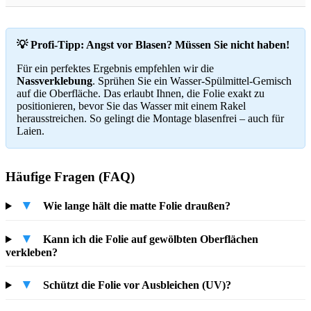
💡 Profi-Tipp: Angst vor Blasen? Müssen Sie nicht haben!
Für ein perfektes Ergebnis empfehlen wir die
Nassverklebung
. Sprühen Sie ein Wasser-Spülmittel-Gemisch
auf die Oberfläche. Das erlaubt Ihnen, die Folie exakt zu
positionieren, bevor Sie das Wasser mit einem Rakel
herausstreichen. So gelingt die Montage blasenfrei – auch für
Laien.
Häufige Fragen (FAQ)
▼
Wie lange hält die matte Folie draußen?
▼
Kann ich die Folie auf gewölbten Oberflächen
verkleben?
▼
Schützt die Folie vor Ausbleichen (UV)?