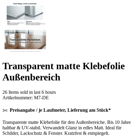
Transparent matte Klebefolie
Außenbereich
26
Items sold in last 6 hours
Artikelnummer:
M7-DE
✂️
Preisangabe / je Laufmeter, Lieferung am Stück*
Transparente matte Klebefolie für den Außenbereiche. Bis 10 Jahre
haltbar & UV-stabil. Verwandelt Glanz in edles Matt. Ideal für
Schilder, Lackschutz & Fenster. Kratzfest & entspiegelt.