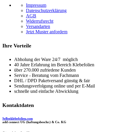
Impressum
Datenschutzerklärung
AGB
Widerrufsrecht
Versandarten
Jetzt Muster anfordern
Ihre Vorteile
Abholung der Ware 24/7 möglich
40 Jahre Erfahrung im Bereich Klebefolien
über 270.000 zufriedene Kunden
Service - Beratung vom Fachmann
DHL / DPD Paketversand günstig & fair
Sendungsverfolgung online und per E-Mail
schnelle und einfache Abwicklung
Kontaktdaten
Selbstklebefolien.com
add connect UG (haftungsbeschr.) & Co. KG