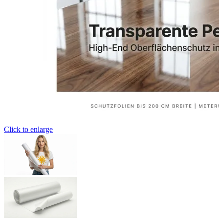
Click to enlarge