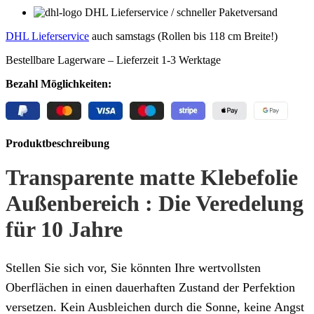
DHL Lieferservice / schneller Paketversand
DHL Lieferservice
auch samstags (Rollen bis 118 cm Breite!)
Bestellbare Lagerware – Lieferzeit 1-3 Werktage
Bezahl Möglichkeiten:
Produktbeschreibung
Transparente matte Klebefolie
Außenbereich : Die Veredelung
für 10 Jahre
Stellen Sie sich vor, Sie könnten Ihre wertvollsten
Oberflächen in einen dauerhaften Zustand der Perfektion
versetzen. Kein Ausbleichen durch die Sonne, keine Angst