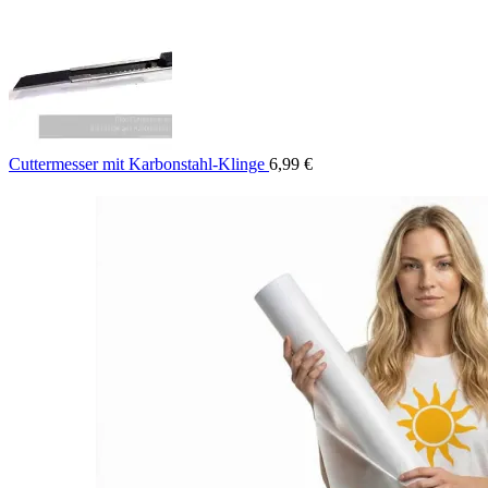
Cuttermesser mit Karbonstahl-Klinge
6,99
€