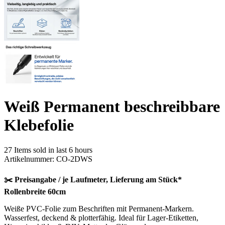
Weiß Permanent beschreibbare
Klebefolie
27
Items sold in last 6 hours
Artikelnummer:
CO-2DWS
✂️ Preisangabe / je Laufmeter, Lieferung am Stück*
Rollenbreite 60cm
Weiße PVC-Folie zum Beschriften mit Permanent-Markern.
Wasserfest, deckend & plotterfähig. Ideal für Lager-Etiketten,