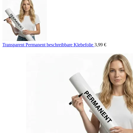
69,99 €
Transparent Permanent beschreibbare Klebefolie
3,99
€