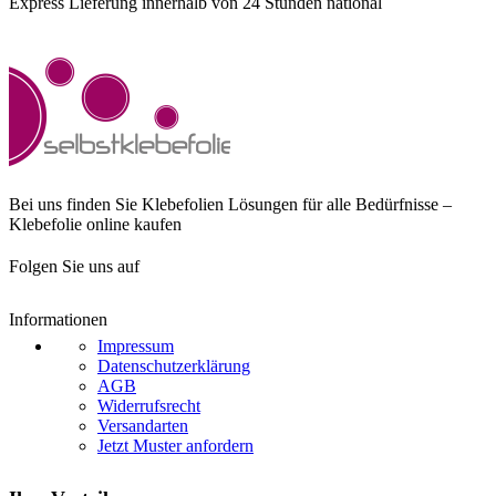
Express Lieferung innerhalb von 24 Stunden national
Bei uns finden Sie Klebefolien Lösungen für alle Bedürfnisse –
Klebefolie online kaufen
Folgen Sie uns auf
Informationen
Impressum
Datenschutzerklärung
AGB
Widerrufsrecht
Versandarten
Jetzt Muster anfordern