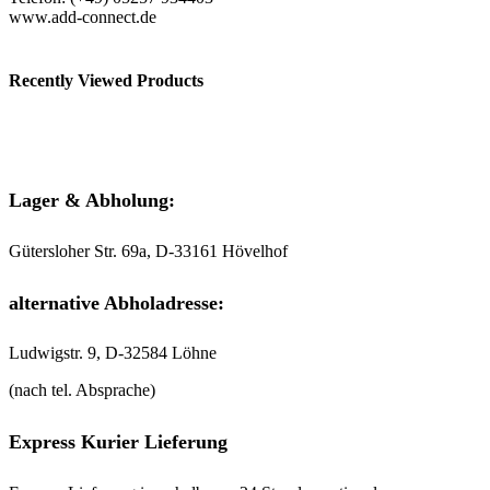
www.add-connect.de
Recently Viewed Products
Lager & Abholung:
Gütersloher Str. 69a, D-33161 Hövelhof
alternative Abholadresse:
Ludwigstr. 9, D-32584 Löhne
(nach tel. Absprache)
Express Kurier Lieferung