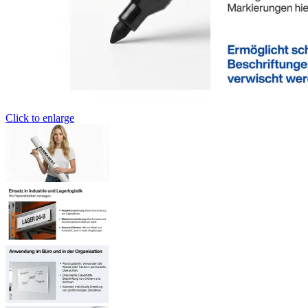
Click to enlarge